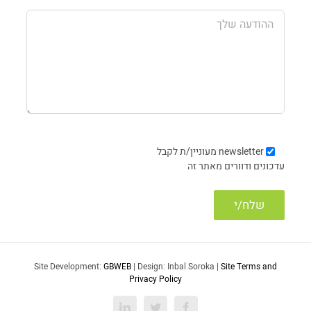
newsletter
מעוניין/ת לקבל
עדכונים ודוורים מאתר זה
Site Development:
GBWEB
| Design: Inbal Soroka |
Site Terms and
Privacy Policy
LinkedIn
Twitter
Facebook