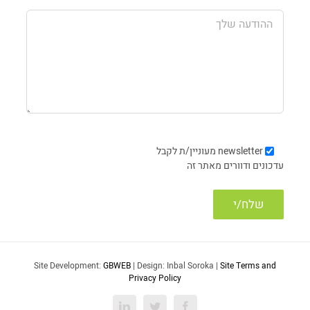
newsletter
מעוניין/ת לקבל
עדכונים ודוורים מאתר זה
Site Development:
GBWEB
| Design: Inbal Soroka |
Site Terms and
Privacy Policy
LinkedIn
Twitter
Facebook