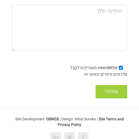
newsletter
מעוניין/ת לקבל
עדכונים ודוורים מאתר זה
Site Development:
GBWEB
| Design: Inbal Soroka |
Site Terms and
Privacy Policy
LinkedIn
Twitter
Facebook