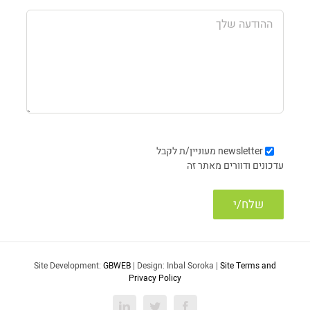
newsletter
מעוניין/ת לקבל
עדכונים ודוורים מאתר זה
Site Development:
GBWEB
| Design: Inbal Soroka |
Site Terms and
Privacy Policy
LinkedIn
Twitter
Facebook