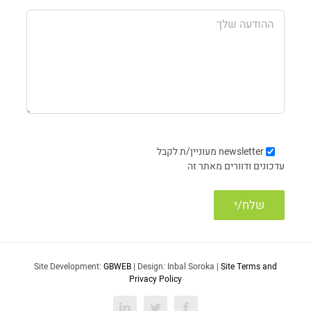
newsletter
מעוניין/ת לקבל
עדכונים ודוורים מאתר זה
Site Development:
GBWEB
| Design: Inbal Soroka |
Site Terms and
Privacy Policy
LinkedIn
Twitter
Facebook