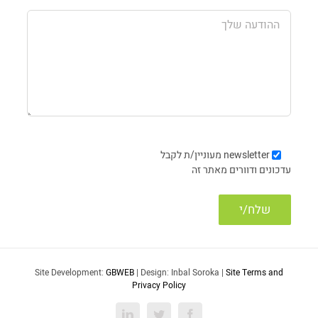
newsletter
מעוניין/ת לקבל
עדכונים ודוורים מאתר זה
Site Development:
GBWEB
| Design: Inbal Soroka |
Site Terms and
Privacy Policy
LinkedIn
Twitter
Facebook